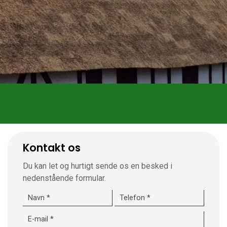
Kontakt os
Du kan let og hurtigt sende os en besked i
nedenstående formular.