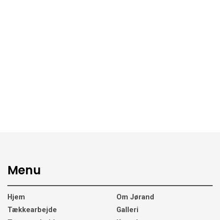
Menu
Hjem
Om Jørand
Tækkearbejde
Galleri