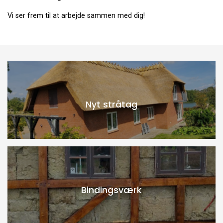
Vi ser frem til at arbejde sammen med dig!
Nyt stråtag
Bindingsværk