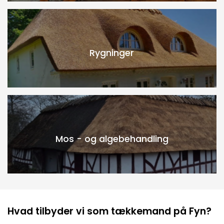
Rygninger
Mos - og algebehandling
Hvad tilbyder vi som tækkemand på Fyn?