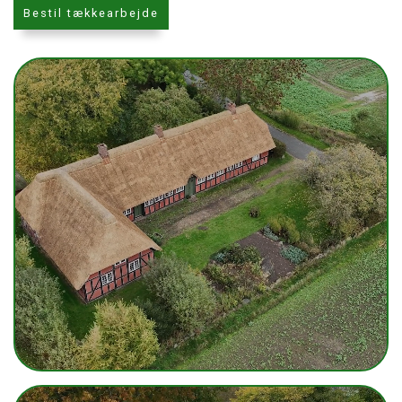
Bestil tækkearbejde