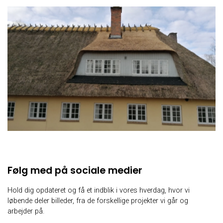
Følg med på sociale medier
Hold dig opdateret og få et indblik i vores hverdag, hvor vi
løbende deler billeder, fra de forskellige projekter vi går og
arbejder på.