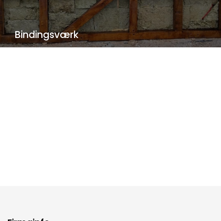
Drone